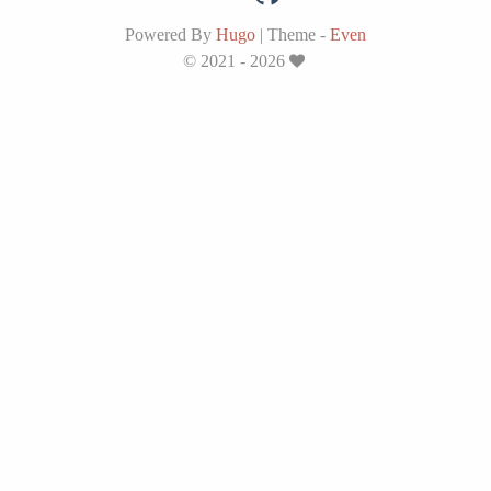
Powered By
Hugo
|
Theme -
Even
© 2021 - 2026