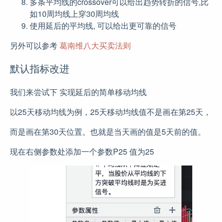
多条平均线的crossover可以给出趋势转折的信号,比
如10周均线上穿30周均线
使用延后的平均线, 可以给出更可靠的信号
另外可以参考
葛南维八大买卖法则
默认指标改进
我们来尝试下 实现延后的简单移动均线
以25天移动均线为例，25天移动均线值不是画在第25天，
而是画在第30天位置。也就是当天画的值是5天前的值。
现在右侧参数处添加一个参数P25 值为25