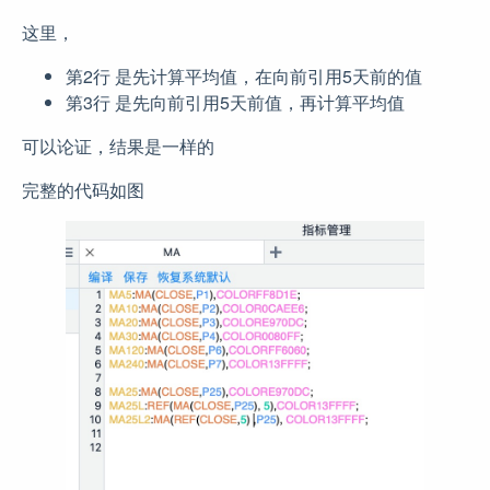
这里，
第2行 是先计算平均值，在向前引用5天前的值
第3行 是先向前引用5天前值，再计算平均值
可以论证，结果是一样的
完整的代码如图