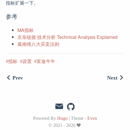
指标扩展一下。
参考
MA指标
京东链接 技术分析 Technical Analysis Explained
葛南维八大买卖法则
指标
设置
富途牛牛
Prev
Next
Powered By
Hugo
|
Theme -
Even
© 2021 - 2026