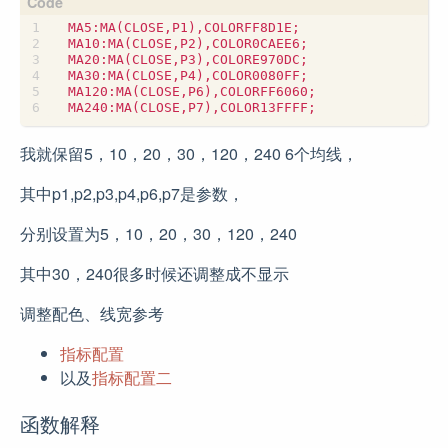
我就保留5，10，20，30，120，240 6个均线，
其中p1,p2,p3,p4,p6,p7是参数，
分别设置为5，10，20，30，120，240
其中30，240很多时候还调整成不显示
调整配色、线宽参考
指标配置
以及
指标配置二
函数解释