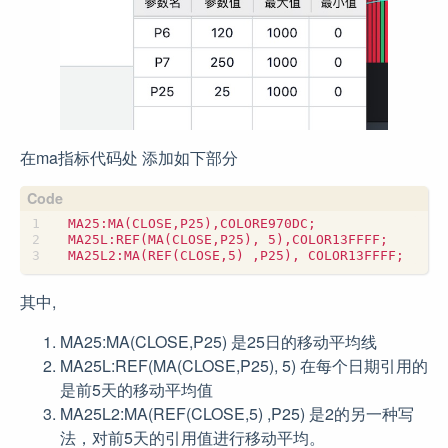
在ma指标代码处 添加如下部分
其中,
MA25:MA(CLOSE,P25) 是25日的移动平均线
MA25L:REF(MA(CLOSE,P25), 5) 在每个日期引用的
是前5天的移动平均值
MA25L2:MA(REF(CLOSE,5) ,P25) 是2的另一种写
法，对前5天的引用值进行移动平均。