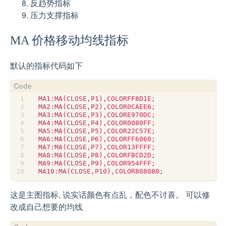
反趋势指标
压力支撑指标
MA 价格移动均线指标
默认的指标代码如下
这是主图指标, 说实话颜色有点乱，配色不讨喜。 可以修
改成自己想要的均线