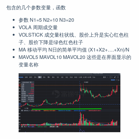
包含的几个参数变量，函数
参数 N1=5 N2=10 N3=20
VOLA 周期成交量
VOLSTICK 成交量柱状线、股价上升是实心红色柱
子、股价下降是绿色红色柱子
MA 移动平均 N日的简单平均值 (X1+X2+….+Xn)/N
MAVOL5 MAVOL10 MAVOL20 这些是在界面显示的
变量名称