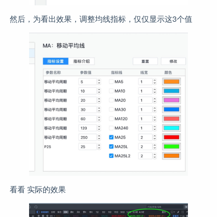
然后，为看出效果，调整均线指标，仅仅显示这3个值
看看 实际的效果