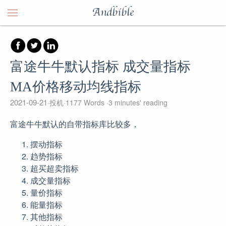
Andbible
富途牛牛默认指标 成交量指标
MA价格移动均线指标
2021-09-21
投机
1177 Words
3 minutes' reading
富途牛牛默认的自带指标库比较多，
摆动指标
趋势指标
超买超卖指标
成交量指标
量价指标
能量指标
其他指标