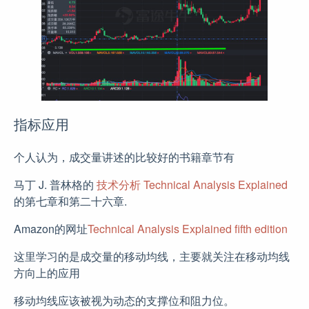
指标应用
个人认为，成交量讲述的比较好的书籍章节有
马丁 J. 普林格的
技术分析 Technical Analysis Explained
的第七章和第二十六章.
Amazon的网址
Technical Analysis Explained fifth edition
这里学习的是成交量的移动均线，主要就关注在移动均线
方向上的应用
移动均线应该被视为动态的支撑位和阻力位。