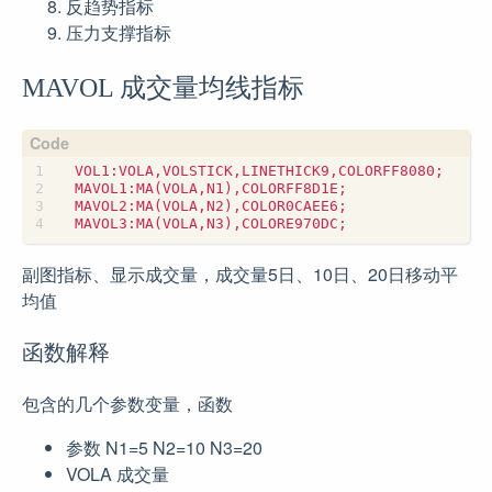
反趋势指标
压力支撑指标
MAVOL 成交量均线指标
副图指标、显示成交量，成交量5日、10日、20日移动平
均值
函数解释
包含的几个参数变量，函数
参数 N1=5 N2=10 N3=20
VOLA 成交量