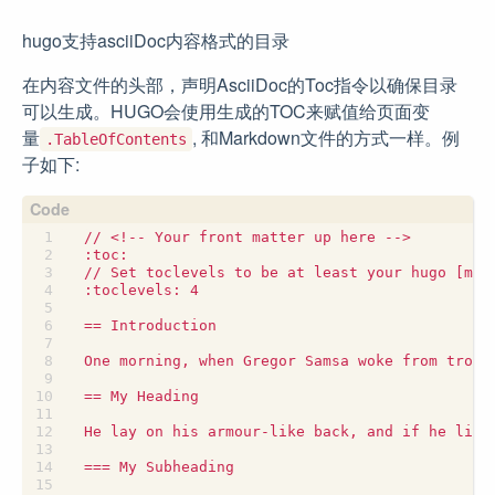
hugo支持asciiDoc内容格式的目录
在内容文件的头部，声明AsciiDoc的Toc指令以确保目录
可以生成。HUGO会使用生成的TOC来赋值给页面变
量
, 和Markdown文件的方式一样。例
.TableOfContents
子如下: