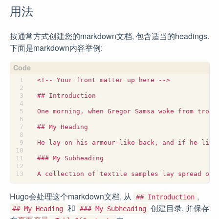
用法
按通常方式创建您的markdown文档, 包含适当的headings.
下面是markdown内容举例:
Hugo会处理这个markdown文档, 从
,
## Introduction
和
创建目录, 并保存
## My Heading
### My Subheading