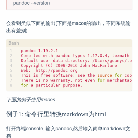
pandoc --version
会看到类似下面的输出(下面是macos的输出，不同系统输
出有差别)
Copyright 
(
C
)
This is free software
;
 see the 
source
for
There is no warranty, not even 
for
for
下面的例子使用macos
例子1: 命令行里转换markdown为html
打开终端console, 输入pandoc,然后输入简单markdown文
档