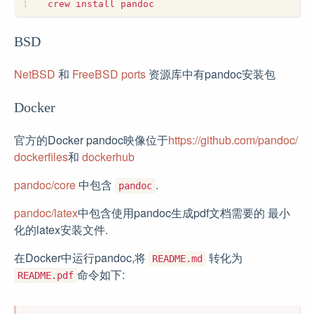
BSD
NetBSD
和
FreeBSD ports
资源库中有pandoc安装包
Docker
官方的Docker pandoc映像位于
https://github.com/pandoc/
dockerfiles
和
dockerhub
pandoc/core
中包含
.
pandoc
pandoc/latex
中包含使用pandoc生成pdf文档需要的 最小
化的latex安装文件.
在Docker中运行pandoc,将
转化为
README.md
命令如下:
README.pdf