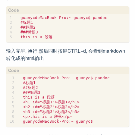
输入完毕, 换行,然后同时按键CTRL+d, 会看到markdown
转化成的html输出