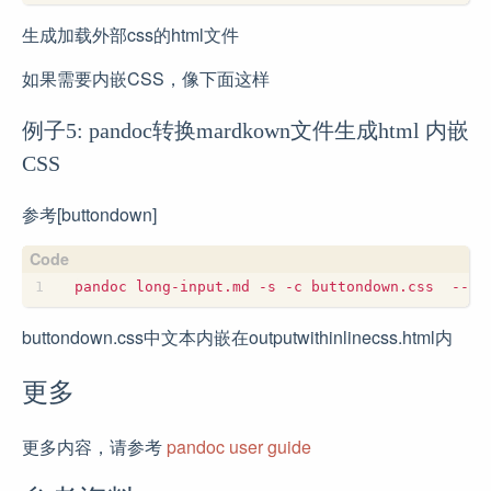
生成加载外部css的html文件
如果需要内嵌CSS，像下面这样
例子5: pandoc转换mardkown文件生成html 内嵌
CSS
参考[buttondown]
buttondown.css中文本内嵌在outputwithinlinecss.html内
更多
更多内容，请参考
pandoc user guide