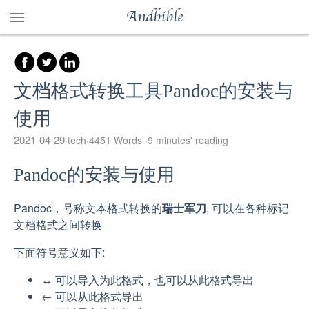
Andbible
文档格式转换工具Pandoc的安装与
使用
2021-04-29
tech
4451 Words
9 minutes' reading
Pandoc的安装与使用
Pandoc，号称文本格式转换的
瑞士军刀
, 可以在各种标记
文档格式之间转换
下面符号意义如下:
↔︎ 可以导入为此格式，也可以从此格式导出
← 可以从此格式导出