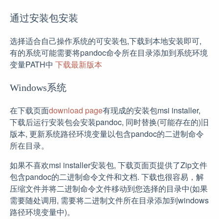
通过安装包安装
选择适合自己操作系统的可安装包,下载到本地安装即可,
有的系统可能需要将pandoc命令所在目录添加到系统环境
变量PATH中
下载最新版本
Windows系统
在下载页面
download page
有现成的安装包msi installer,
下载后运行安装包会安装pandoc, 同时替换(可能存在的)旧
版本, 更新系统路径环境变量以包含pandoc的二进制命令
所在目录。
如果不喜欢msi installer安装包, 下载页面页提供了Zip文件
包含pandoc的二进制命令文件和文档. 下载也很容易，解
压缩文件并将二进制命令文件移动到您选择的目录中(如果
需要随处调用, 需要将二进制文件所在目录添加到windows
路径环境变量中)。