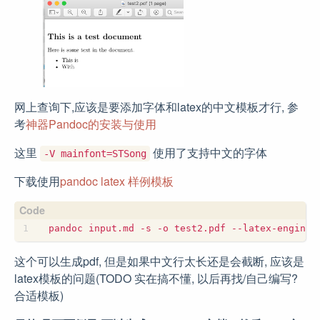
网上查询下,应该是要添加字体和latex的中文模板才行, 参
考
神器Pandoc的安装与使用
这里
使用了支持中文的字体
-V mainfont=STSong
下载使用
pandoc latex 样例模板
这个可以生成pdf, 但是如果中文行太长还是会截断, 应该是
latex模板的问题(TODO 实在搞不懂, 以后再找/自己编写?
合适模板)