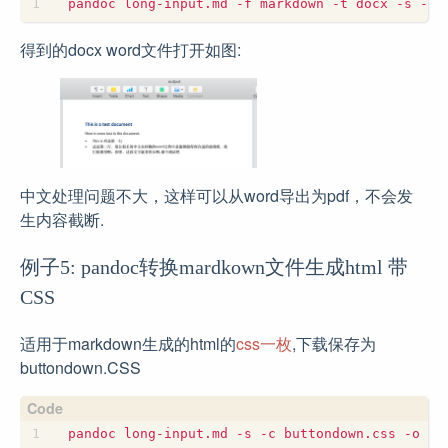
得到的docx word文件打开如图:
中文处理问题不大，这样可以从word导出为pdf，不会发
生内容截断.
例子5: pandoc转换mardkown文件生成html 带
CSS
适用于markdown生成的html的
css一枚
,下载保存为
buttondown.CSS