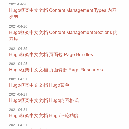
2021-04-26
Hugo框架中文文档 Content Management Types 内容
类型
2021-04-26
Hugo框架中文文档 Content Management Sections 内
容块
2021-04-25
Hugo框架中文文档 页面包 Page Bundles
2021-04-25
Hugo框架中文文档 页面资源 Page Resources
2021-04-21
Hugo框架中文文档 Hugo菜单
2021-04-21
Hugo框架中文文档 Hugo内容格式
2021-04-21
Hugo框架中文文档 Hugo评论功能
2021-04-21