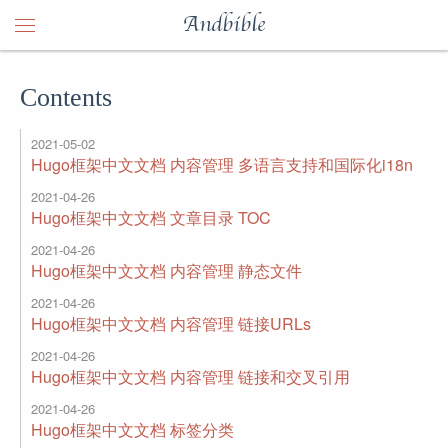
Andbible
Contents
2021-05-02
Hugo框架中文文档 内容管理 多语言支持和国际化i18n
2021-04-26
Hugo框架中文文档 文章目录 TOC
2021-04-26
Hugo框架中文文档 内容管理 静态文件
2021-04-26
Hugo框架中文文档 内容管理 链接URLs
2021-04-26
Hugo框架中文文档 内容管理 链接和交叉引用
2021-04-26
Hugo框架中文文档 标签分类